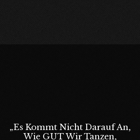
„Es Kommt Nicht Darauf An,
Wie GUT Wir Tanzen,