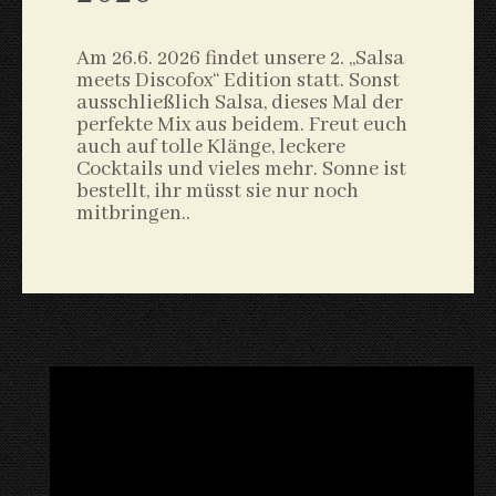
Am 26.6. 2026 findet unsere 2. „Salsa
meets Discofox“ Edition statt. Sonst
ausschließlich Salsa, dieses Mal der
perfekte Mix aus beidem. Freut euch
auch auf tolle Klänge, leckere
Cocktails und vieles mehr. Sonne ist
bestellt, ihr müsst sie nur noch
mitbringen..