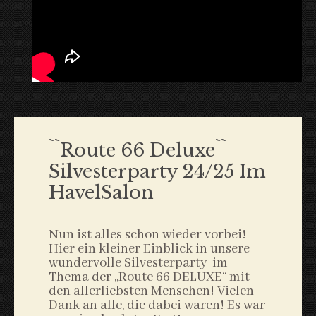
``Route 66 Deluxe``
Silvesterparty 24/25 Im
HavelSalon
Nun ist alles schon wieder vorbei!
Hier ein kleiner Einblick in unsere
wundervolle Silvesterparty im
Thema der „Route 66 DELUXE“ mit
den allerliebsten Menschen! Vielen
Dank an alle, die dabei waren! Es war